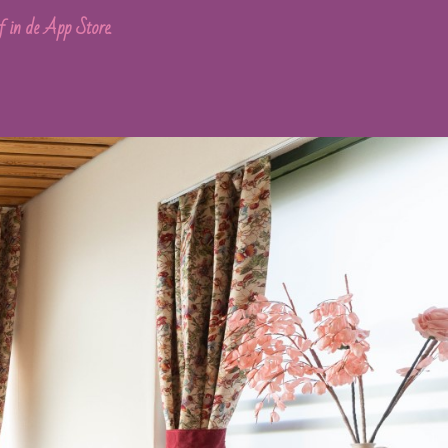
 in de App Store.