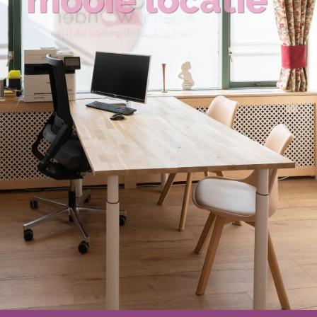
mooie locatie