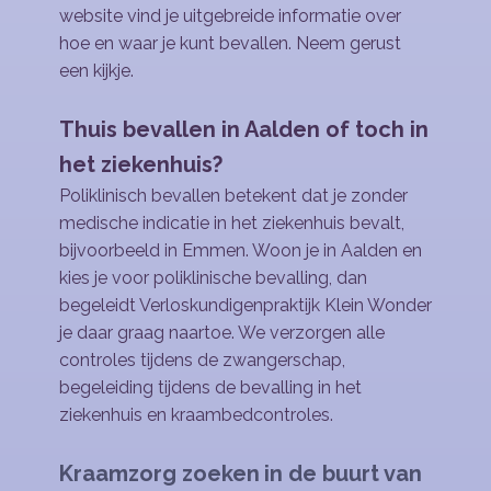
website vind je uitgebreide informatie over
hoe en waar je kunt bevallen. Neem gerust
een kijkje.
Thuis bevallen
in Aalden of toch in
het ziekenhuis?
Poliklinisch bevallen betekent dat je zonder
medische indicatie in het ziekenhuis bevalt,
bijvoorbeeld in Emmen. Woon je in Aalden en
kies je voor poliklinische bevalling, dan
begeleidt Verloskundigenpraktijk Klein Wonder
je daar graag naartoe. We verzorgen alle
controles tijdens de zwangerschap,
begeleiding tijdens de bevalling in het
ziekenhuis en kraambedcontroles.
Kraamzorg zoeken
in de buurt van ​