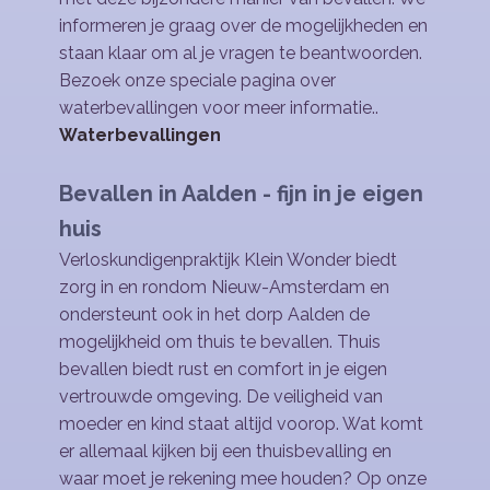
informeren je graag over de mogelijkheden en
staan klaar om al je vragen te beantwoorden.
Bezoek onze speciale pagina over
waterbevallingen voor meer informatie..
Waterbevallingen
Bevallen in ​Aalden
- fijn in je eigen
huis
Verloskundigenpraktijk Klein Wonder biedt
zorg in en rondom Nieuw-Amsterdam en
ondersteunt ook in het dorp ​Aalden de
mogelijkheid om thuis te bevallen. Thuis
bevallen biedt rust en comfort in je eigen
vertrouwde omgeving. De veiligheid van
moeder en kind staat altijd voorop. Wat komt
er allemaal kijken bij een thuisbevalling en
waar moet je rekening mee houden? Op onze