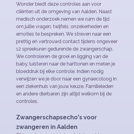
Wonder biedt deze controles aan voor
cliënten uit de omgeving van Aalden. Naast
medisch onderzoek nemen we ruim de tijd
om jullie vragen, twijfels, onzekerheden en
emoties te bespreken. We streven naar een
prettig en vertrouwd contact tijdens ongeveer
12 spreekuren gedurende de zwangerschap.
We controleren de groei en ligging van de
baby, luisteren naar de harttonen en meten je
bloeddruk bij elke controle. Indien nodig
verwijzen we je door naar een gynaecoloog in
een ziekenhuis van jouw keuze. Familieleden
en andere dierbaren zijn altijd welkom bij de
controles.
Zwangerschapsecho's voor
zwangeren in Aalden