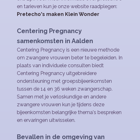
en tarieven kun je onze website raadplegen
:
Pretecho's maken Klein Wonder
Centering Pregnancy
samenkomsten in ​Aalden
Centering Pregnancy is een nieuwe methode
om zwangere vrouwen beter te begeleiden. In
plaats van individuele consulten biedt
Centering Pregnancy uitgebreidere
ondersteuning met groepsbijeenkomsten
tussen de 14 en 36 weken zwangerschap.
Samen met je verloskundige en andere
zwangere vrouwen kun je tijdens deze
bijeenkomsten belangrijke thema's bespreken
en ervaringen uitwisselen.
Bevallen in de omgeving van ​