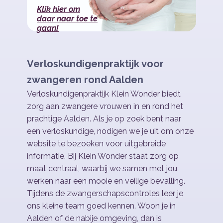
Klik hier om
daar naar toe te
gaan!
Verloskundigenpraktijk voor
zwangeren rond Aalden
Verloskundigenpraktijk Klein Wonder biedt
zorg aan zwangere vrouwen in en rond het
prachtige Aalden. Als je op zoek bent naar
een verloskundige, nodigen we je uit om onze
website te bezoeken voor uitgebreide
informatie. Bij Klein Wonder staat zorg op
maat centraal, waarbij we samen met jou
werken naar een mooie en veilige bevalling.
Tijdens de zwangerschapscontroles leer je
ons kleine team goed kennen. Woon je in
Aalden of de nabije omgeving, dan is