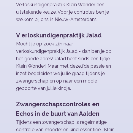
Verloskundigenpraktijk Klein Wonder een
uitstekende keuze. Voor je controles ben je
welkom bij ons in Nieuw-Amsterdam.
V
erloskundigenpraktijk Jalad
Mocht je op zoek zijn naar
verloskundigenpraktijk Jalad - dan ben je op
het goede adres! Jalad heet sinds een tijdje ​
Klein Wonder! Maar met dezelfde passie en
inzet begeleiden we jullie graag tijdens je
zwangerschap en op naar een mooie
geboorte van jullie kindje.
Zwangerschapscontroles en
Echos in de buurt van Aalden
Tijdens een zwangerschap is regelmatige
controle van moeder en kind essentieel. Klein