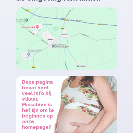
Deze pagina
bevat heel
veel info bij
elkaar.
Misschien is
het fijn om te
beginnen op
onze
homepage?