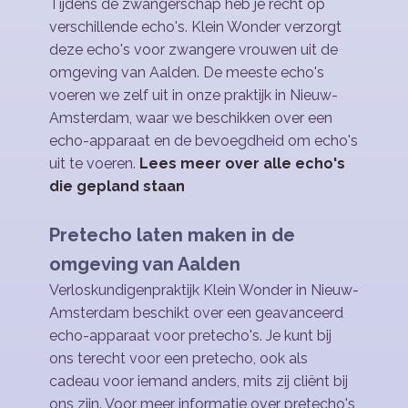
Tijdens de zwangerschap heb je recht op
verschillende echo's. Klein Wonder verzorgt
deze echo's voor zwangere vrouwen uit de
omgeving van Aalden. De meeste echo's
voeren we zelf uit in onze praktijk in Nieuw-
Amsterdam, waar we beschikken over een
echo-apparaat en de bevoegdheid om echo's
uit te voeren.
Lees meer over alle echo's
die gepland staan
Pretecho laten maken in de
omgeving van Aalden
Verloskundigenpraktijk Klein Wonder in Nieuw-
Amsterdam beschikt over een geavanceerd
echo-apparaat voor pretecho's. Je kunt bij
ons terecht voor een pretecho, ook als
cadeau voor iemand anders, mits zij cliënt bij
ons zijn. Voor meer informatie over pretecho's