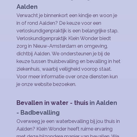
Aalden
Verwacht je binnenkort een kindje en woon je
in of rond Aalden? De keuze voor een
verloskundigenpraktijk is een belangrijke stap.
Verloskundigenpraktijk Klein Wonder biedt
zorg in Nieuw-Amsterdam en omgeving,
dichtbij Aalden. We ondersteunen je bij de
keuze tussen thuisbevalling en bevalling in het
ziekenhuis, waarbij veiligheid voorop staat.
Voor meer informatie over onze diensten kun
je onze website bezoeken.
Bevallen in water - thuis
in ​Aalden
- Badbevalling
Overweeg je een waterbevalling bij jou thuis in
Aalden? Klein Wonder heeft ruime ervaring
met deze bijzondere manier van bevallen. We