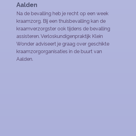
Aalden
Na de bevalling heb je recht op een week
kraamzorg. Bij een thuisbevalling kan de
kraamverzorgster ook tijdens de bevalling
assisteren. Verloskundigenpraktijk Klein
Wonder adviseert je graag over geschikte
kraamzorgorganisaties in de buurt van
Aalden.