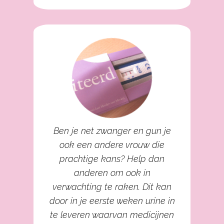
Ben je net zwanger en gun je
ook een andere vrouw die
prachtige kans? Help dan
anderen om ook in
verwachting te raken. Dit kan
door in je eerste weken urine in
te leveren waarvan medicijnen