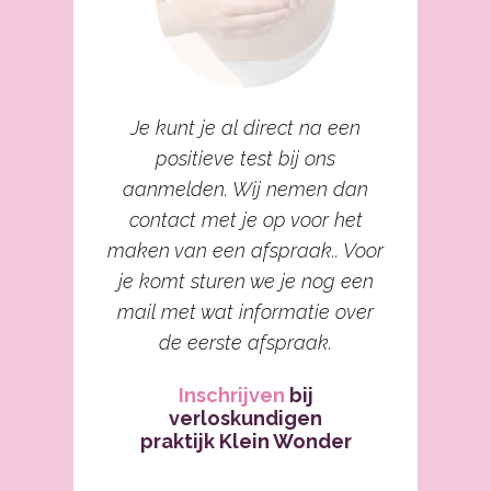
Je kunt je al direct na een
positieve test bij ons
aanmelden. Wij nemen dan
contact met je op voor het
maken van een afspraak.. Voor
je komt sturen we je nog een
mail met wat informatie over
de eerste afspraak.
Inschrijven
bij
verloskundigen
praktijk Klein Wonder