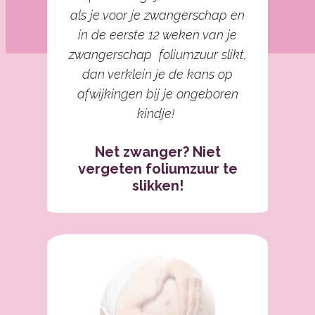
als je voor je zwangerschap en
in de eerste 12 weken van je
zwangerschap foliumzuur slikt,
dan verklein je de kans op
afwijkingen bij je ongeboren
kindje!
Net zwanger? Niet
vergeten foliumzuur te
slikken!