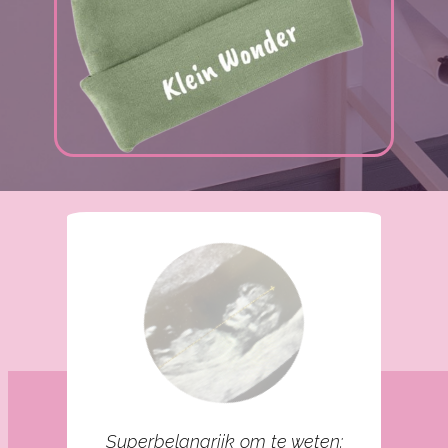
Superbelangrijk om te weten: