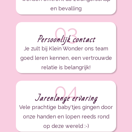
en bevalling
03
Persoonlijk contact
Je zult bij Klein Wonder ons team
goed leren kennen, een vertrouwde
relatie is belangrijk!
04
Jarenlange ervaring
Vele prachtige baby'tjes gingen door
onze handen en lopen reeds rond​
op deze wereld :-)